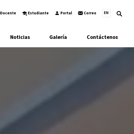
EN
Docente
Estudiante
Portal
Correo
Noticias
Galería
Contáctenos