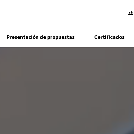
Presentación de propuestas
Certificados