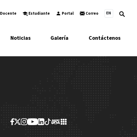
EN
Docente
Estudiante
Portal
Correo
Noticias
Galería
Contáctenos