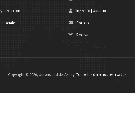
y dirección
Ingreso | Usuario
 sociales
Correo
Red wifi
Copyright ©
2026
,
Universidad del Azuay
. Todos los derechos reservados.