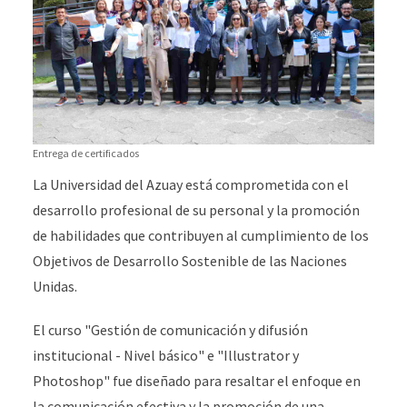
Entrega de certificados
La Universidad del Azuay está comprometida con el
desarrollo profesional de su personal y la promoción
de habilidades que contribuyen al cumplimiento de los
Objetivos de Desarrollo Sostenible de las Naciones
Unidas.
El curso "Gestión de comunicación y difusión
institucional - Nivel básico" e "Illustrator y
Photoshop" fue diseñado para resaltar el enfoque en
la comunicación efectiva y la promoción de una