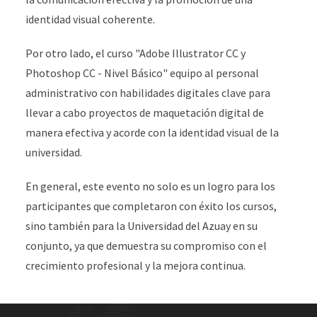
identidad visual coherente.
Por otro lado, el curso "Adobe Illustrator CC y
Photoshop CC - Nivel Básico" equipo al personal
administrativo con habilidades digitales clave para
llevar a cabo proyectos de maquetación digital de
manera efectiva y acorde con la identidad visual de la
universidad.
En general, este evento no solo es un logro para los
participantes que completaron con éxito los cursos,
sino también para la Universidad del Azuay en su
conjunto, ya que demuestra su compromiso con el
crecimiento profesional y la mejora continua.
Site Footer