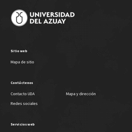
Sitio web
Mapa de sitio
Contáctenos
Contacto UDA
Mapa y dirección
Redes sociales
Servicios web