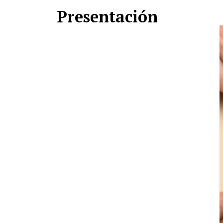
Presentación