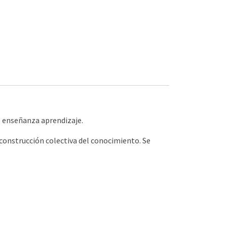
e enseñanza aprendizaje.
 construcción colectiva del conocimiento. Se