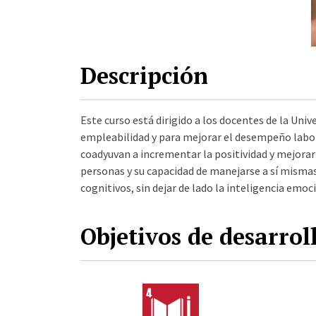
Descripción
Este curso está dirigido a los docentes de la Uni
empleabilidad y para mejorar el desempeño labor
coadyuvan a incrementar la positividad y mejora
personas y su capacidad de manejarse a sí misma
cognitivos, sin dejar de lado la inteligencia emoci
Objetivos de desarrol