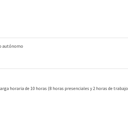
ajo autónomo
arga horaria de 10 horas (8 horas presenciales y 2 horas de trabaj