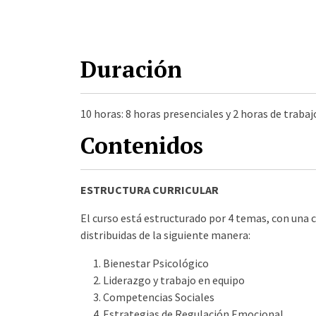
Duración
10 horas: 8 horas presenciales y 2 horas de trab
Contenidos
ESTRUCTURA CURRICULAR
El curso está estructurado por 4 temas, con una c
distribuidas de la siguiente manera:
Bienestar Psicológico
Liderazgo y trabajo en equipo
Competencias Sociales
Estrategias de Regulación Emocional