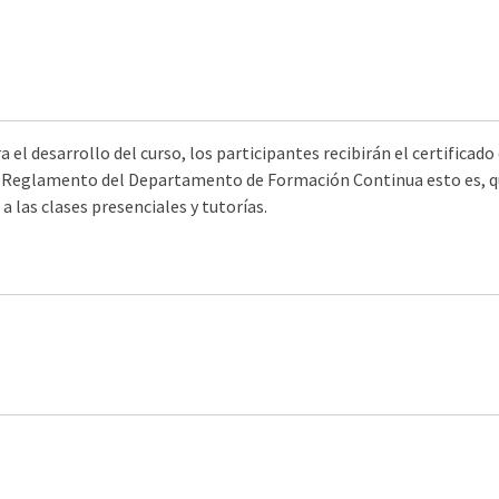
a el desarrollo del curso, los participantes recibirán el certificado
 el Reglamento del Departamento de Formación Continua esto es, 
a las clases presenciales y tutorías.