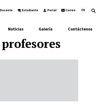
EN
Docente
Estudiante
Portal
Correo
Noticias
Galería
Contáctenos
 profesores