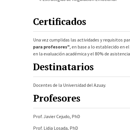
Certificados
Una vez cumplidas las actividades y requisitos par
para profesores"
, en base a lo establecido en
en la evaluación académica y el 80% de asistencia 
Destinatarios
Docentes de la Universidad del Azuay.
Profesores
Prof. Javier Cejudo, PhD
Prof. Lidia Losada, PhD