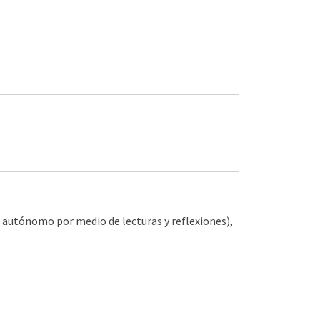
o autónomo por medio de lecturas y reflexiones),