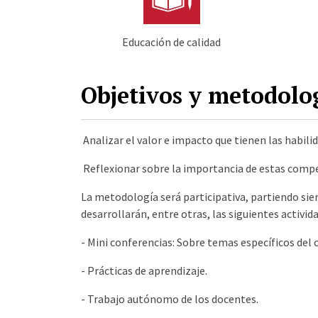
Educación de calidad
Objetivos y metodolo
Analizar el valor e impacto que tienen las habil
Reflexionar sobre la importancia de estas comp
La metodología será participativa, partiendo sie
desarrollarán, entre otras, las siguientes activid
- Mini conferencias: Sobre temas específicos del 
- Prácticas de aprendizaje.
- Trabajo autónomo de los docentes.