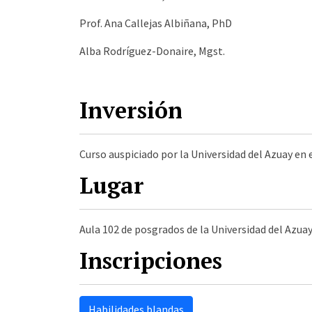
Prof. Ana Callejas Albiñana, PhD
Alba Rodríguez-Donaire, Mgst.
Inversión
Curso auspiciado por la Universidad del Azuay en
Lugar
Aula 102 de posgrados de la Universidad del Azua
Inscripciones
Habilidades blandas