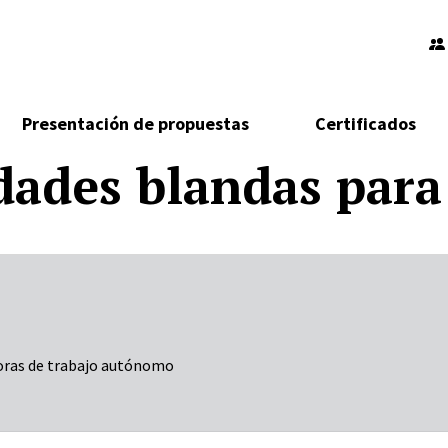
Presentación de propuestas
Certificados
idades blandas para
 horas de trabajo autónomo