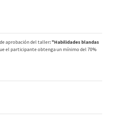
 de aprobación del taller
: "Habilidades blandas
que el participante obtenga un mínimo del 70%