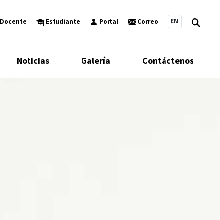
EN
Docente
Estudiante
Portal
Correo
Noticias
Galería
Contáctenos