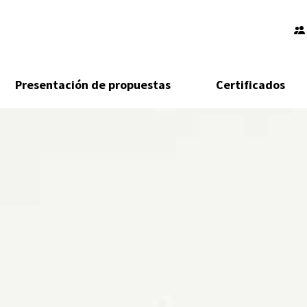
Presentación de propuestas
Certificados