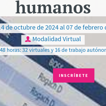
humanos
4 de octubre de 2024 al 07 de febrero
Modalidad Virtual
48 horas: 32 virtuales y 16 de trabajo autón
INSCRÍBETE