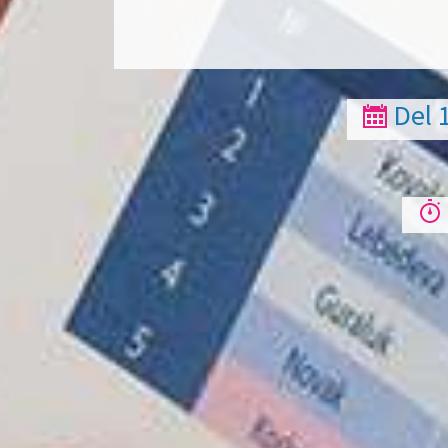
Del 1