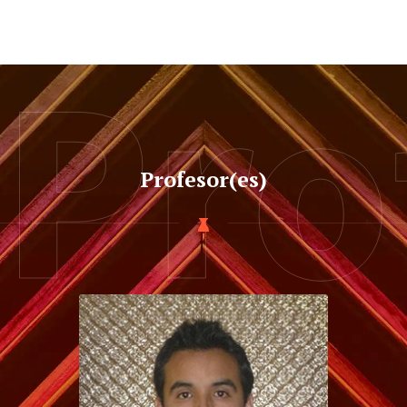
Pro
Profesor(es)