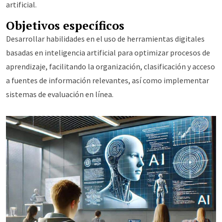
artificial.
Objetivos específicos
Desarrollar habilidades en el uso de herramientas digitales
basadas en inteligencia artificial para optimizar procesos de
aprendizaje, facilitando la organización, clasificación y acceso
a fuentes de información relevantes, así como implementar
sistemas de evaluación en línea.