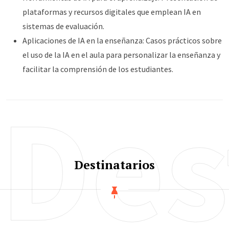
plataformas y recursos digitales que emplean IA en
sistemas de evaluación.
Aplicaciones de IA en la enseñanza: Casos prácticos sobre
el uso de la IA en el aula para personalizar la enseñanza y
facilitar la comprensión de los estudiantes.
Des
Destinatarios