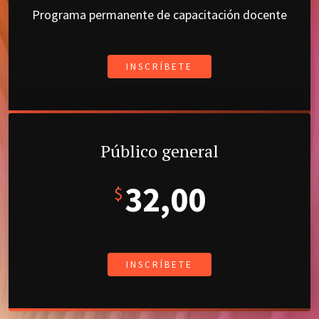
Programa permanente de capacitación docente
INSCRÍBETE
Público general
32,00
$
INSCRÍBETE