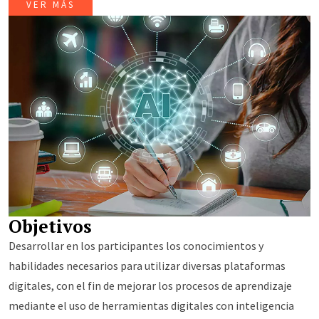
VER MÁS
Objetivos
Desarrollar en los participantes los conocimientos y
habilidades necesarios para utilizar diversas plataformas
digitales, con el fin de mejorar los procesos de aprendizaje
mediante el uso de herramientas digitales con inteligencia