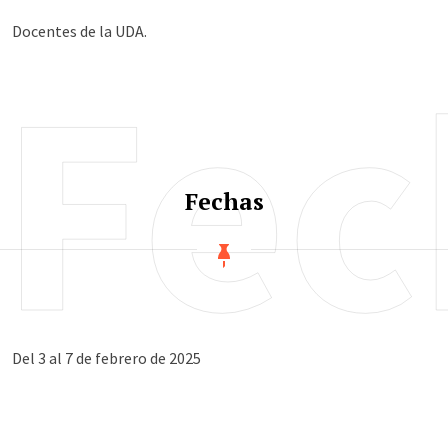
Docentes de la UDA.
Fec
Fechas
Del 3 al 7 de febrero de 2025