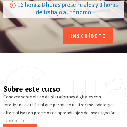
16 horas: 8 horas presenciales y 8 horas
de trabajo autónomo
INSCRÍBETE
Cur
Sobre este curso
Conozca sobre el uso de plataformas digitales con
inteligencia artificial que permiten utilizar metodologías
alternativas en procesos de aprendizaje y de investigación
académica.