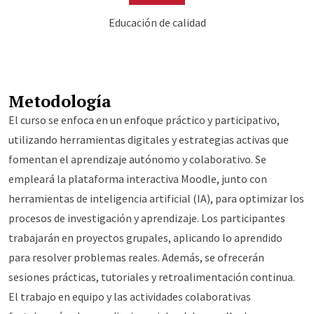
Educación de calidad
Metodología
El curso se enfoca en un enfoque práctico y participativo,
utilizando herramientas digitales y estrategias activas que
fomentan el aprendizaje autónomo y colaborativo. Se
empleará la plataforma interactiva Moodle, junto con
herramientas de inteligencia artificial (IA), para optimizar los
procesos de investigación y aprendizaje. Los participantes
trabajarán en proyectos grupales, aplicando lo aprendido
para resolver problemas reales. Además, se ofrecerán
sesiones prácticas, tutoriales y retroalimentación continua.
El trabajo en equipo y las actividades colaborativas