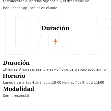
Dur
fortalecerán el aprendizaje social y el desarrollo de
habilidades aplicables en el aula.
Duración
Duración
16 horas: 8 horas presenciales y 8 horas de trabajo autónomo
Horario
Lunes 3 y martes 4 de 9h00 a 12h00 viernes 7 de 9h00 a 11h00
Modalidad
Semipresencial