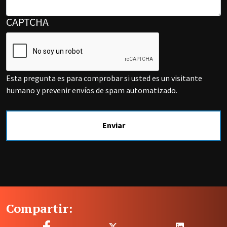
CAPTCHA
Esta pregunta es para comprobar si usted es un visitante
humano y prevenir envíos de spam automatizado.
Compartir: