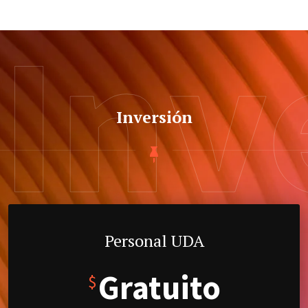
Inv
Inversión
Personal UDA
Gratuito
$