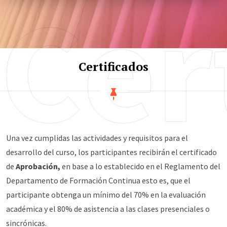
Cer
Certificados
Una vez cumplidas las actividades y requisitos para el
desarrollo del curso, los participantes recibirán el certificado
de
Aprobación,
en base a lo establecido en el Reglamento del
Departamento de Formación Continua esto es, que el
participante obtenga un mínimo del 70% en la evaluación
académica y el 80% de asistencia a las clases presenciales o
sincrónicas.