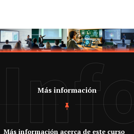
Inf
Más información
Más información acerca de este curso