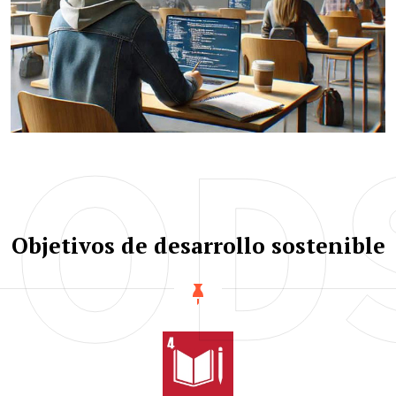
OD
Objetivos de desarrollo sostenible