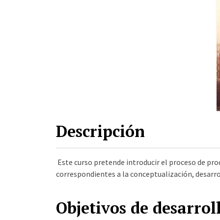
Descripción
Este curso pretende introducir el proceso de prod
correspondientes a la conceptualización, desarrol
Objetivos de desarrol