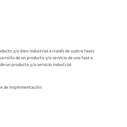
ducto y/o bien industrial a través de cuatro fases
arrollo de un producto y/o servicio de una fase a
de un producto y/o servicio industrial.
 fase de implementación