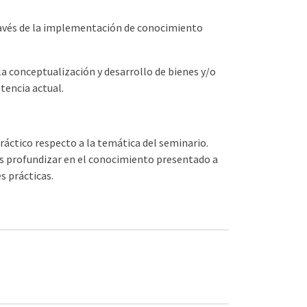
 través de la implementación de conocimiento
a conceptualización y desarrollo de bienes y/o
etencia actual.
práctico respecto a la temática del seminario.
s profundizar en el conocimiento presentado a
s prácticas.