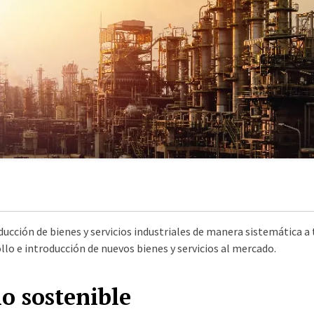
ucción de bienes y servicios industriales de manera sistemática a t
lo e introducción de nuevos bienes y servicios al mercado.
lo sostenible