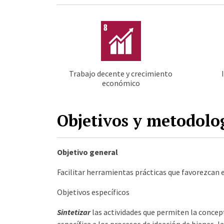
Trabajo decente y crecimiento
económico
Objetivos y metodolo
Objetivo general
Facilitar herramientas prácticas que favorezcan 
Objetivos específicos
Sintetizar
las actividades que permiten la concep