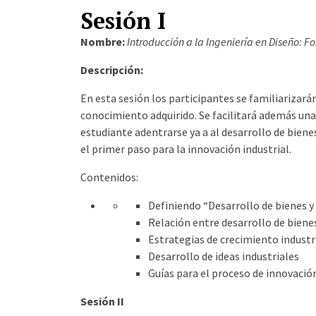
Sesión I
Nombre:
Introducción a la Ingeniería en Diseño: 
Descripción:
En esta sesión los participantes se familiarizará
conocimiento adquirido. Se facilitará además una v
estudiante adentrarse ya a al desarrollo de biene
el primer paso para la innovación industrial.
Contenidos:
Definiendo “Desarrollo de bienes y 
Relación entre desarrollo de biene
Estrategias de crecimiento industr
Desarrollo de ideas industriales
Guías para el proceso de innovació
Sesión II