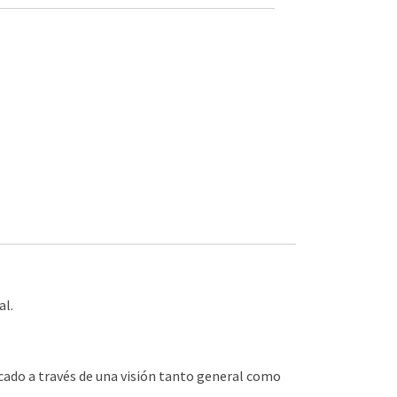
al.
rcado a través de una visión tanto general como