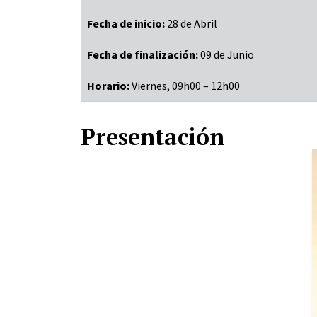
Fecha de inicio:
28 de Abril
Fecha de finalización:
09 de Junio
Horario:
Viernes, 09h00 – 12h00
Presentación