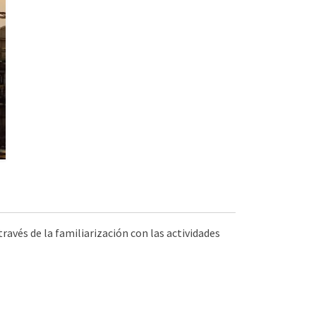
ravés de la familiarización con las actividades