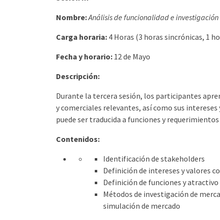
Nombre:
Análisis de funcionalidad e investigación
Carga horaria:
4 Horas (3 horas sincrónicas, 1 
Fecha y horario:
12 de Mayo
Descripción:
Durante la tercera sesión, los participantes apren
y comerciales relevantes, así como sus intereses
puede ser traducida a funciones y requerimientos 
Contenidos:
Identificación de stakeholders
Definición de intereses y valores c
Definición de funciones y atractivo
Métodos de investigación de mercad
simulación de mercado