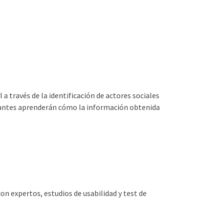
 a través de la identificación de actores sociales
cipantes aprenderán cómo la información obtenida
 expertos, estudios de usabilidad y test de