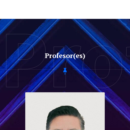
Pro
Profesor(es)