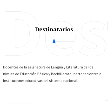
Des
Destinatarios
Docentes de la asignatura de Lengua y Literatura de los
niveles de Educación Básica y Bachillerato, pertenecientes a
instituciones educativas del sistema nacional.