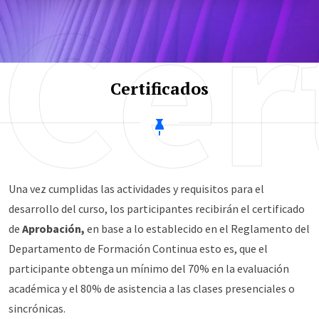
Cer
Certificados
Una vez cumplidas las actividades y requisitos para el
desarrollo del curso, los participantes recibirán el certificado
de
Aprobación,
en base a lo establecido en el Reglamento del
Departamento de Formación Continua esto es, que el
participante obtenga un mínimo del 70% en la evaluación
académica y el 80% de asistencia a las clases presenciales o
sincrónicas.