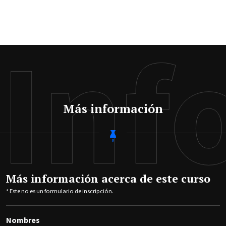
Inf
Más información
Más información acerca de este curso
* Este no es un formulario de inscripción.
Nombres