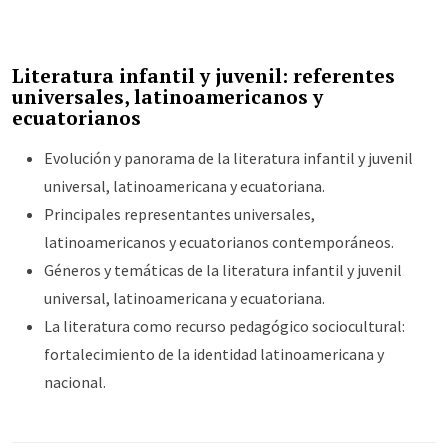
Literatura infantil y juvenil: referentes
universales, latinoamericanos y
ecuatorianos
Evolución y panorama de la literatura infantil y juvenil
universal, latinoamericana y ecuatoriana.
Principales representantes universales,
latinoamericanos y ecuatorianos contemporáneos.
Géneros y temáticas de la literatura infantil y juvenil
universal, latinoamericana y ecuatoriana.
La literatura como recurso pedagógico sociocultural:
fortalecimiento de la identidad latinoamericana y
nacional.