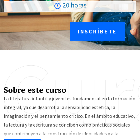
20 horas
INSCRÍBETE
Cur
Sobre este curso
La literatura infantil y juvenil es fundamental en la formación
integral, ya que desarrolla la sensibilidad estética, la
imaginación y el pensamiento crítico. En el ámbito educativo,
la lectura y la escritura se conciben como prácticas sociales
que contribuyen a la construcción de identidades y a la