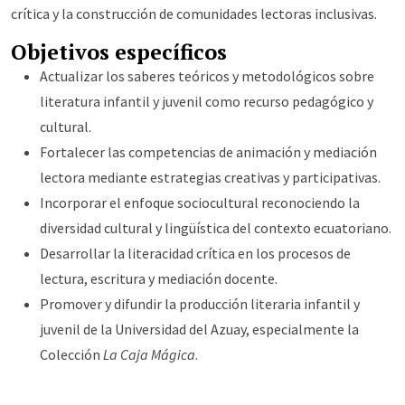
crítica y la construcción de comunidades lectoras inclusivas.
Objetivos específicos
Actualizar los saberes teóricos y metodológicos sobre
literatura infantil y juvenil como recurso pedagógico y
cultural.
Fortalecer las competencias de animación y mediación
lectora mediante estrategias creativas y participativas.
Incorporar el enfoque sociocultural reconociendo la
diversidad cultural y lingüística del contexto ecuatoriano.
Desarrollar la literacidad crítica en los procesos de
lectura, escritura y mediación docente.
Promover y difundir la producción literaria infantil y
juvenil de la Universidad del Azuay, especialmente la
Colección
La Caja Mágica
.