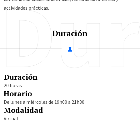
Dur
actividades prácticas.
Duración
Duración
20 horas
Horario
De lunes a miércoles de 19h00 a 21h30
Modalidad
Virtual