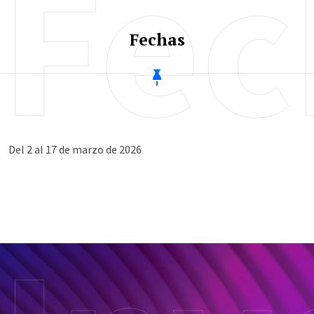
Fec
Fechas
Del 2 al 17 de marzo de 2026