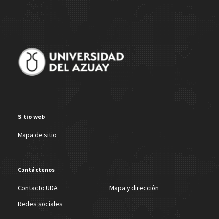
Sitio web
Mapa de sitio
Contáctenos
Contacto UDA
Mapa y dirección
Redes sociales