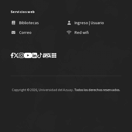
Servicios web
Bibliotecas
Ingreso | Usuario
Correo
Red wifi
Copyright ©
2026
,
Universidad del Azuay
. Todos los derechos reservados.