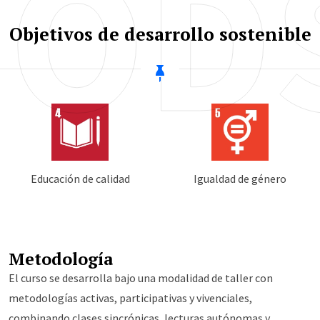
OD
Objetivos de desarrollo sostenible
Educación de calidad
Igualdad de género
Metodología
El curso se desarrolla bajo una modalidad de taller con
metodologías activas, participativas y vivenciales,
combinando clases sincrónicas, lecturas autónomas y