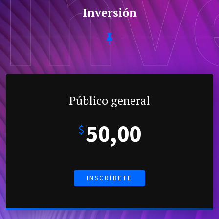
Inv
Inversión
Público general
50,00
$
INSCRÍBETE