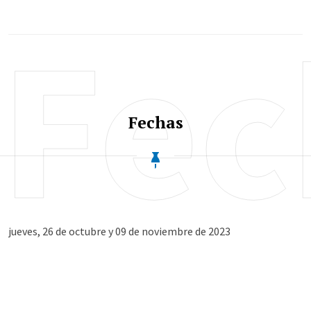
Fec
Fechas
jueves, 26 de octubre y 09 de noviembre de 2023