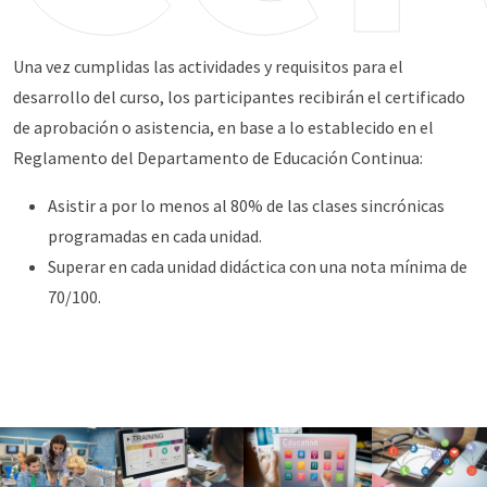
Una vez cumplidas las actividades y requisitos para el
desarrollo del curso, los participantes recibirán el certificado
de aprobación o asistencia, en base a lo establecido en el
Reglamento del Departamento de Educación Continua:
Asistir a por lo menos al 80% de las clases sincrónicas
programadas en cada unidad.
Superar en cada unidad didáctica con una nota mínima de
70/100.