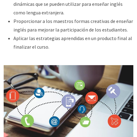
dinámicas que se pueden utilizar para enseñar inglés
como lengua extranjera.
Proporcionar a los maestros formas creativas de enseñar
inglés para mejorar la participación de los estudiantes.
Aplicar las estrategias aprendidas en un producto final al
finalizar el curso.