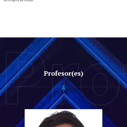
Pro
Profesor(es)