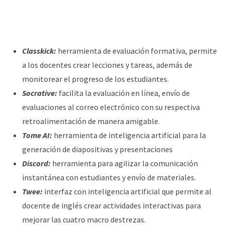
Classkick:
herramienta de evaluación formativa, permite
a los docentes crear lecciones y tareas, además de
monitorear el progreso de los estudiantes.
Socrative:
facilita la evaluación en línea, envío de
evaluaciones al correo electrónico con su respectiva
retroalimentación de manera amigable.
Tome AI:
herramienta de inteligencia artificial para la
generación de diapositivas y presentaciones
Discord:
herramienta para agilizar la comunicación
instantánea con estudiantes y envío de materiales.
Twee:
interfaz con inteligencia artificial que permite al
docente de inglés crear actividades interactivas para
mejorar las cuatro macro destrezas.