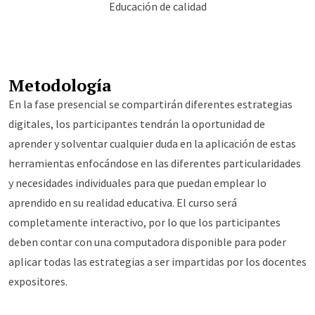
Educación de calidad
Metodología
En la fase presencial se compartirán diferentes estrategias
digitales, los participantes tendrán la oportunidad de
aprender y solventar cualquier duda en la aplicación de estas
herramientas enfocándose en las diferentes particularidades
y necesidades individuales para que puedan emplear lo
aprendido en su realidad educativa. El curso será
completamente interactivo, por lo que los participantes
deben contar con una computadora disponible para poder
aplicar todas las estrategias a ser impartidas por los docentes
expositores.