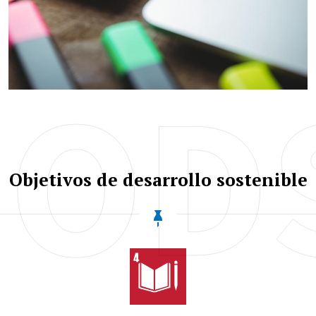
OD
Objetivos de desarrollo sostenible