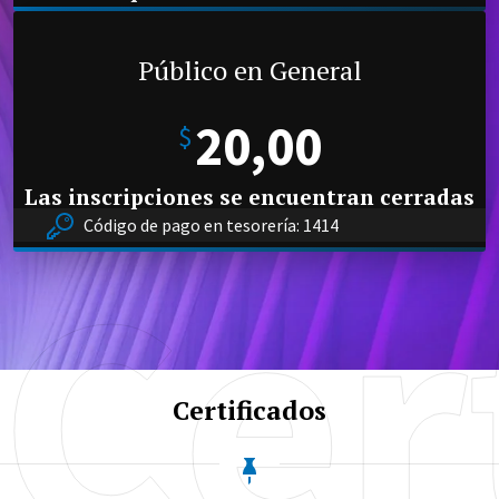
Público en General
20,00
$
Las inscripciones se encuentran cerradas
Código de pago en tesorería: 1414
Cer
Certificados