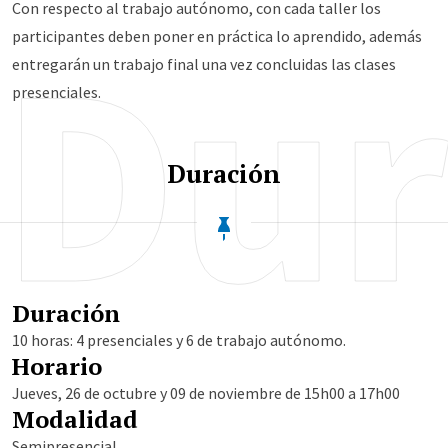
Con respecto al trabajo autónomo, con cada taller los
Dur
participantes deben poner en práctica lo aprendido, además
entregarán un trabajo final una vez concluidas las clases
presenciales.
Duración
Duración
10 horas: 4 presenciales y 6 de trabajo autónomo.
Horario
Jueves, 26 de octubre y 09 de noviembre de 15h00 a 17h00
Modalidad
Semipresencial