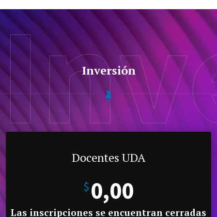
Inv
Inversión
Docentes UDA
0,00
$
Las inscripciones se encuentran cerradas