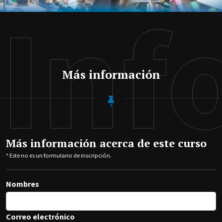
Inf
Más información
Más información acerca de este curso
* Este no es un formulario de inscripción.
Nombres
Correo electrónico