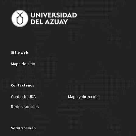
Sitio web
Mapa de sitio
Contáctenos
Contacto UDA
Mapa y dirección
Redes sociales
Servicios web