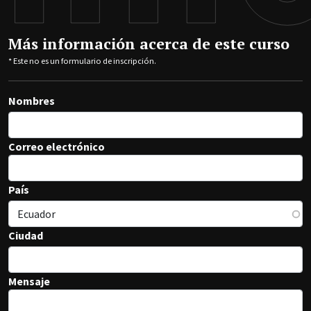
Más información acerca de este curso
* Este no es un formulario de inscripción.
Nombres
Correo electrónico
País
Ciudad
Mensaje