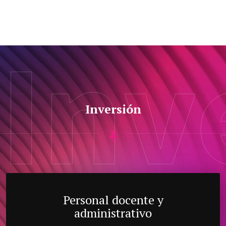
Inv
Inversión
Personal docente y
administrativo