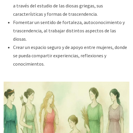
a través del estudio de las diosas griegas, sus
características y formas de trascendencia.
Fomentar un sentido de fortaleza, autoconocimiento y
trascendencia, al trabajar distintos aspectos de las
diosas.
Crear un espacio seguro y de apoyo entre mujeres, donde
se pueda compartir experiencias, reflexiones y
conocimientos.