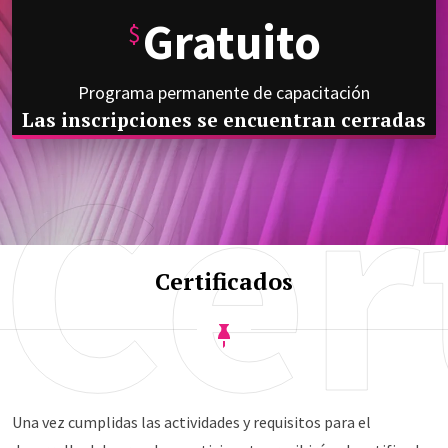
Gratuito
$
Programa permanente de capacitación
Las inscripciones se encuentran cerradas
Cer
Certificados
Una vez cumplidas las actividades y requisitos para el