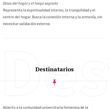
Diosa del hogar y el fuego sagrado
Representa la espiritualidad interior, la tranquilidad y el
centro del hogar. Busca la conexión interna y la armonía, sin
necesitar validación externa.
Des
Destinatarios
Abierto a la comunidad universitaria femenina de la