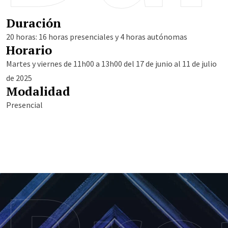
Duración
20 horas: 16 horas presenciales y 4 horas autónomas
Horario
Martes y viernes de 11h00 a 13h00 del 17 de junio al 11 de julio
de 2025
Modalidad
Presencial