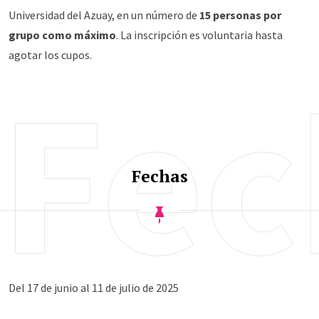
Universidad del Azuay, en un número de
15 personas por
grupo como máximo
. La inscripción es voluntaria hasta
agotar los cupos.
Fec
Fechas
Del 17 de junio al 11 de julio de 2025