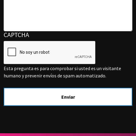
CAPTCHA
Esta pregunta es para comprobar si usted es un visitante
humano y prevenir envíos de spam automatizado.