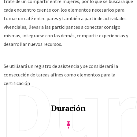
trate de un compartir entre mujeres, por lo que se buscará que
cada encuentro cuente con los elementos necesarios para
tomar un café entre pares y también a partir de actividades
vivenciales, llevar a las participantes a conectar consigo
mismas, integrarse con las demás, compartir experiencias y
desarrollar nuevos recursos.
Dur
Se utilizará un registro de asistencia y se considerará la
consecución de tareas afines como elementos para la
certificación
Duración