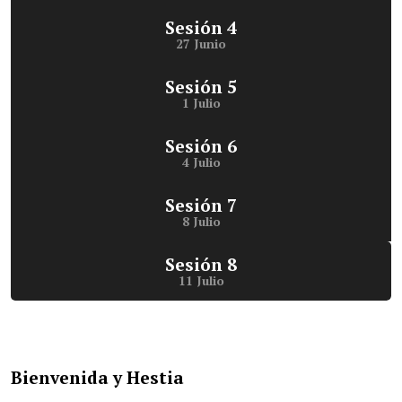
Sesión 4
27 Junio
Sesión 5
1 Julio
Sesión 6
4 Julio
Sesión 7
8 Julio
Sesión 8
11 Julio
Bienvenida y Hestia