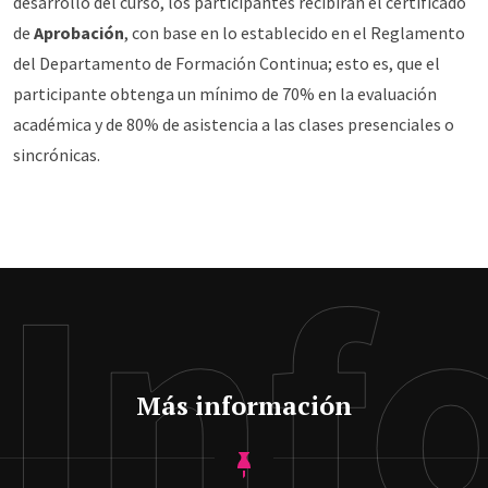
desarrollo del curso, los participantes recibirán el certificado
de
Aprobación
, con base en lo establecido en el Reglamento
del Departamento de Formación Continua; esto es, que el
participante obtenga un mínimo de 70% en la evaluación
académica y de 80% de asistencia a las clases presenciales o
sincrónicas.
Inf
Más información