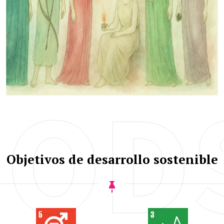
OD
Objetivos de desarrollo sostenible