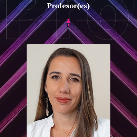
Pro
Profesor(es)