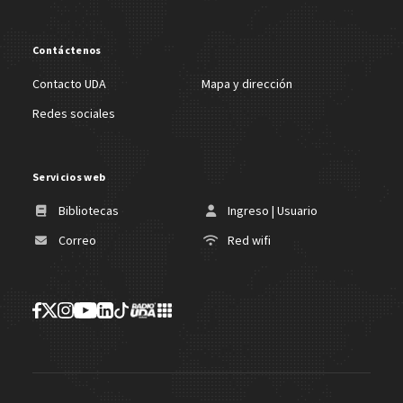
Contáctenos
Contacto UDA
Mapa y dirección
Redes sociales
Servicios web
Bibliotecas
Ingreso | Usuario
Correo
Red wifi