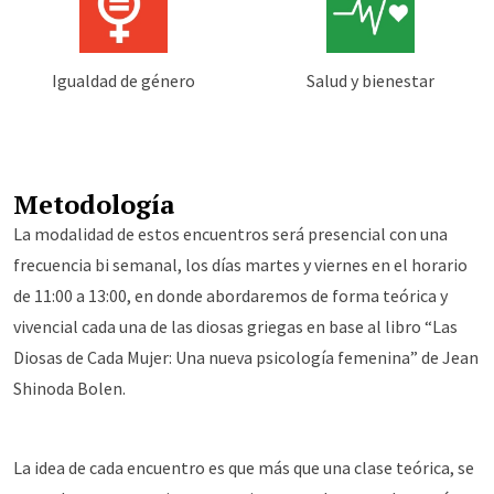
Igualdad de género
Salud y bienestar
Metodología
La modalidad de estos encuentros será presencial con una
frecuencia bi semanal, los días martes y viernes en el horario
de 11:00 a 13:00, en donde abordaremos de forma teórica y
vivencial cada una de las diosas griegas en base al libro “Las
Diosas de Cada Mujer: Una nueva psicología femenina” de Jean
Shinoda Bolen.
La idea de cada encuentro es que más que una clase teórica, se