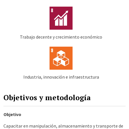
Trabajo decente y crecimiento económico
Industria, innovación e infraestructura
Objetivos y metodología
Objetivo
Capacitar en manipulación, almacenamiento y transporte de