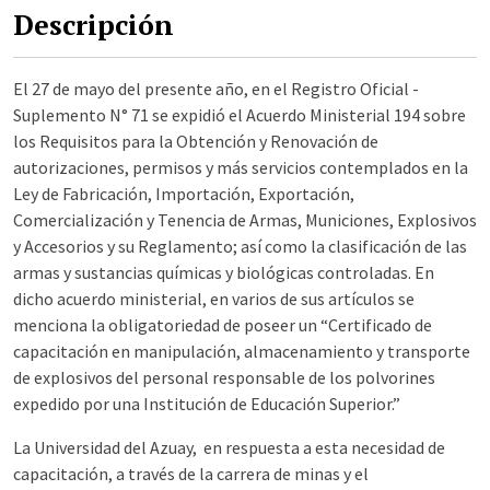
Descripción
El 27 de mayo del presente año, en el Registro Oficial -
Suplemento N° 71 se expidió el Acuerdo Ministerial 194 sobre
los Requisitos para la Obtención y Renovación de
autorizaciones, permisos y más servicios contemplados en la
Ley de Fabricación, Importación, Exportación,
Comercialización y Tenencia de Armas, Municiones, Explosivos
y Accesorios y su Reglamento; así como la clasificación de las
armas y sustancias químicas y biológicas controladas. En
dicho acuerdo ministerial, en varios de sus artículos se
menciona la obligatoriedad de poseer un “Certificado de
capacitación en manipulación, almacenamiento y transporte
de explosivos del personal responsable de los polvorines
expedido por una Institución de Educación Superior.”
La Universidad del Azuay, en respuesta a esta necesidad de
capacitación, a través de la carrera de minas y el