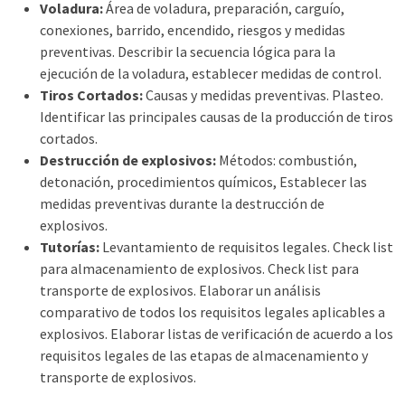
Voladura:
Área de voladura, preparación, carguío,
conexiones, barrido, encendido, riesgos y medidas
preventivas. Describir la secuencia lógica para la
ejecución de la voladura, establecer medidas de control.
Tiros Cortados:
Causas y medidas preventivas. Plasteo.
Identificar las principales causas de la producción de tiros
cortados.
Destrucción de explosivos:
Métodos: combustión,
detonación, procedimientos químicos, Establecer las
medidas preventivas durante la destrucción de
explosivos.
Tutorías:
Levantamiento de requisitos legales. Check list
para almacenamiento de explosivos. Check list para
transporte de explosivos. Elaborar un análisis
comparativo de todos los requisitos legales aplicables a
explosivos. Elaborar listas de verificación de acuerdo a los
requisitos legales de las etapas de almacenamiento y
transporte de explosivos.