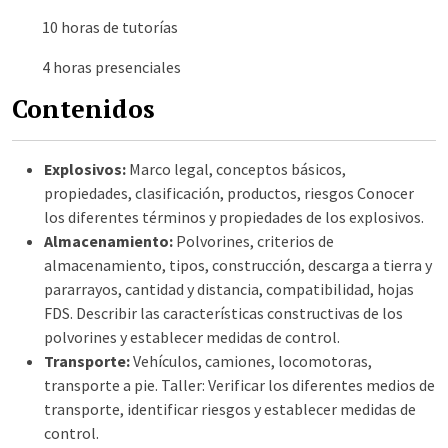
10 horas de tutorías
4 horas presenciales
Contenidos
Explosivos:
Marco legal, conceptos básicos,
propiedades, clasificación, productos, riesgos Conocer
los diferentes términos y propiedades de los explosivos.
Almacenamiento:
Polvorines, criterios de
almacenamiento, tipos, construcción, descarga a tierra y
pararrayos, cantidad y distancia, compatibilidad, hojas
FDS. Describir las características constructivas de los
polvorines y establecer medidas de control.
Transporte:
Vehículos, camiones, locomotoras,
transporte a pie. Taller: Verificar los diferentes medios de
transporte, identificar riesgos y establecer medidas de
control.