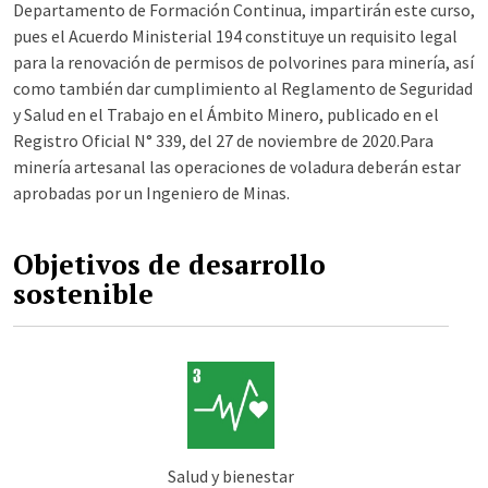
Departamento de Formación Continua, impartirán este curso,
pues el Acuerdo Ministerial 194 constituye un requisito legal
para la renovación de permisos de polvorines para minería, así
como también dar cumplimiento al Reglamento de Seguridad
y Salud en el Trabajo en el Ámbito Minero, publicado en el
Registro Oficial N° 339, del 27 de noviembre de 2020.Para
minería artesanal las operaciones de voladura deberán estar
aprobadas por un Ingeniero de Minas.
Objetivos de desarrollo
sostenible
Salud y bienestar