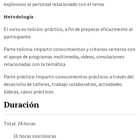
explosivos al personal relacionado con el tema.
Metodología
El curso es teórico-práctico, a fin de preparar eficazmente al
participante.
Parte teórica: Impartir conocimientos y criterios certeros con
el apoyo de programas multimedia, vídeos, simulaciones
relacionadas con la temática.
Parte práctica: Impartir conocimientos prácticos a través del
desarrollo de talleres, trabajo colaborativo, actividades
lúdicas, casos prácticos.
Duración
Total: 24 horas
10 horas sincrónicas