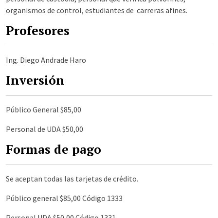
organismos de control, estudiantes de carreras afines.
Profesores
Ing. Diego Andrade Haro
Inversión
Público General $85,00
Personal de UDA $50,00
Formas de pago
Se aceptan todas las tarjetas de crédito.
Público general $85,00 Código 1333
Personal UDA $50,00 Código 1331