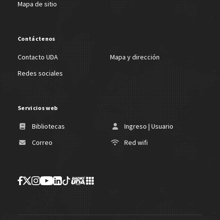
Mapa de sitio
Contáctenos
Contacto UDA
Mapa y dirección
Redes sociales
Servicios web
Bibliotecas
Ingreso | Usuario
Correo
Red wifi