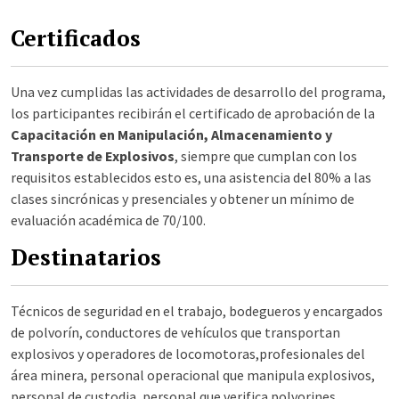
Certificados
Una vez cumplidas las actividades de desarrollo del programa,
los participantes recibirán el certificado de aprobación de la
Capacitación en Manipulación, Almacenamiento y
Transporte de Explosivos
, siempre que cumplan con los
requisitos establecidos esto es, una asistencia del 80% a las
clases sincrónicas y presenciales y obtener un mínimo de
evaluación académica de 70/100.
Destinatarios
Técnicos de seguridad en el trabajo, bodegueros y encargados
de polvorín, conductores de vehículos que transportan
explosivos y operadores de locomotoras,profesionales del
área minera, personal operacional que manipula explosivos,
personal de custodia, personal que verifica polvorines,