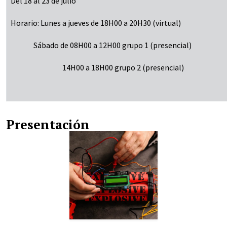
Del 18 al 23 de julio
Horario: Lunes a jueves de 18H00 a 20H30 (virtual)
Sábado de 08H00 a 12H00 grupo 1 (presencial)
14H00 a 18H00 grupo 2 (presencial)
Presentación