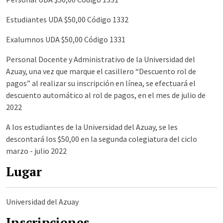
Estudiantes UDA $50,00 Código 1332
Exalumnos UDA $50,00 Código 1331
Personal Docente y Administrativo de la Universidad del
Azuay, una vez que marque el casillero “Descuento rol de
pagos” al realizar su inscripción en línea, se efectuará el
descuento automático al rol de pagos, en el mes de julio de
2022
A los estudiantes de la Universidad del Azuay, se les
descontará los $50,00 en la segunda colegiatura del ciclo
marzo - julio 2022
Lugar
Universidad del Azuay
Inscripciones