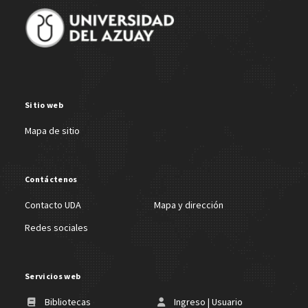
Sitio web
Mapa de sitio
Contáctenos
Contacto UDA
Mapa y dirección
Redes sociales
Servicios web
Bibliotecas
Ingreso | Usuario