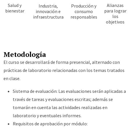
Salud y
Alianzas
Industria,
Producción y
bienestar
para lograr
innovación e
consumo
los
infraestructura
responsables
objetivos
Metodología
El curso se desarrollará de forma presencial, alternado con
prácticas de laboratorio relacionadas con los temas tratados
en clase.
Sistema de evaluación: Las evaluaciones serán aplicadas a
través de tareas y evaluaciones escritas; además se
tomarán en cuenta las actividades realizadas en
laboratorio y eventuales informes.
Requisitos de aprobación por módulo: