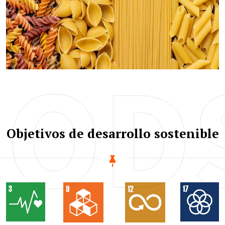
OD
Objetivos de desarrollo sostenible