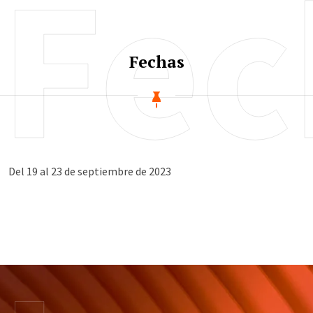
Fec
Fechas
Del 19 al 23 de septiembre de 2023