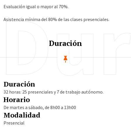
Dur
Evaluación igual o mayor al 70%.
Asistencia mínima del 80% de las clases presenciales.
Duración
Duración
32 horas: 25 presenciales y 7 de trabajo autónomo.
Horario
De martes a sábado, de 8h00 a 13h00
Modalidad
Presencial