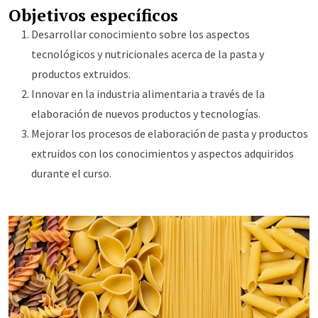
Objetivos específicos
Desarrollar conocimiento sobre los aspectos
tecnológicos y nutricionales acerca de la pasta y
productos extruidos.
Innovar en la industria alimentaria a través de la
elaboración de nuevos productos y tecnologías.
Mejorar los procesos de elaboración de pasta y productos
extruidos con los conocimientos y aspectos adquiridos
durante el curso.