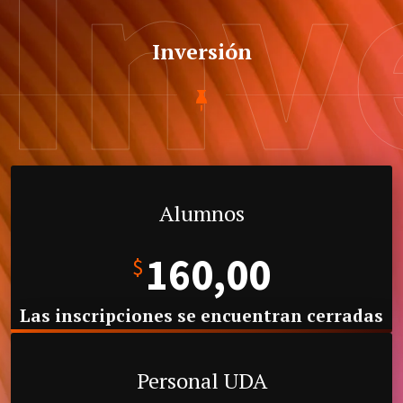
Inv
Inversión
Alumnos
160,00
$
Las inscripciones se encuentran cerradas
Personal UDA