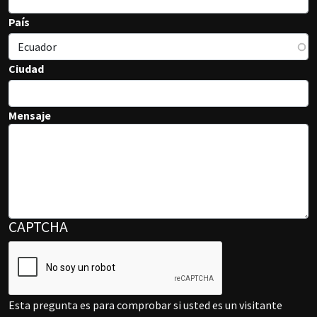
País
Ciudad
Mensaje
CAPTCHA
Esta pregunta es para comprobar si usted es un visitante