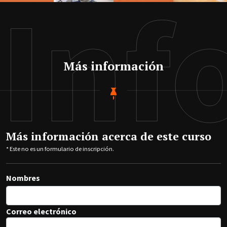
Inf
Más información
Más información acerca de este curso
* Este no es un formulario de inscripción.
Nombres
Correo electrónico