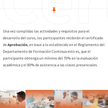
Una vez cumplidas las actividades y requisitos para el
desarrollo del curso, los participantes recibirán el certificado
de
Aprobación
, en base a lo establecido en el Reglamento del
Departamento de Formación Continua esto es, que el
participante obtenga un mínimo del 70% en la evaluación
académica y el 80% de asistencia a las clases presenciales.