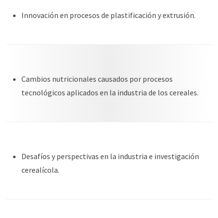
Innovación en procesos de plastificación y extrusión.
Cambios nutricionales causados por procesos
tecnológicos aplicados en la industria de los cereales.
Desafíos y perspectivas en la industria e investigación
cerealícola.