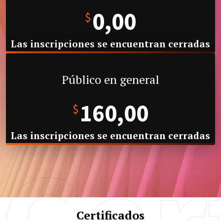
0,00
$
Las inscripciones se encuentran cerradas
Público en general
160,00
$
Las inscripciones se encuentran cerradas
Cer
Certificados